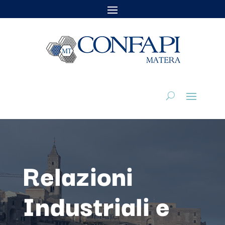
Relazioni
Industriali e