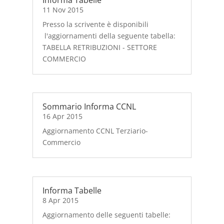
11 Nov 2015
Presso la scrivente è disponibili
l'aggiornamenti della seguente tabella:
TABELLA RETRIBUZIONI - SETTORE
COMMERCIO
Sommario Informa CCNL
16 Apr 2015
Aggiornamento CCNL Terziario-
Commercio
Informa Tabelle
8 Apr 2015
Aggiornamento delle seguenti tabelle: