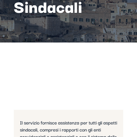
Sindacali
Il servizio fornisce assistenza per tutti gli aspetti
sindacali, compresi i rapporti con gli enti
previdenziali e assistenziali e con il sistema delle