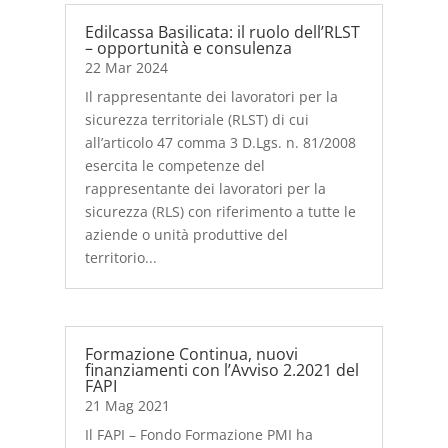
Edilcassa Basilicata: il ruolo dell’RLST
– opportunità e consulenza
22 Mar 2024
Il rappresentante dei lavoratori per la
sicurezza territoriale (RLST) di cui
all’articolo 47 comma 3 D.Lgs. n. 81/2008
esercita le competenze del
rappresentante dei lavoratori per la
sicurezza (RLS) con riferimento a tutte le
aziende o unità produttive del
territorio...
Formazione Continua, nuovi
finanziamenti con l’Avviso 2.2021 del
FAPI
21 Mag 2021
Il FAPI – Fondo Formazione PMI ha