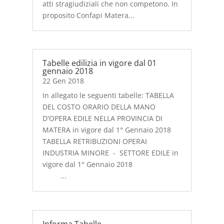
atti stragiudiziali che non competono. In
proposito Confapi Matera...
Tabelle edilizia in vigore dal 01
gennaio 2018
22 Gen 2018
In allegato le seguenti tabelle: TABELLA
DEL COSTO ORARIO DELLA MANO
D'OPERA EDILE NELLA PROVINCIA DI
MATERA in vigore dal 1° Gennaio 2018
TABELLA RETRIBUZIONI OPERAI
INDUSTRIA MINORE - SETTORE EDILE in
vigore dal 1° Gennaio 2018
...
Informa Tabelle