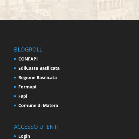
BLOGROLL
CONFAPI
EdilCassa Basilicata
Regione Basilicata
Formapi
Fapi
Comune di Matera
ACCESSO UTENTI
Login