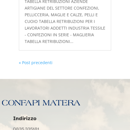
TABELLA RETRIBUZIONI AZIENDE
ARTIGIANE DEL SETTORE CONFEZIONI,
PELLICCERIA, MAGLIE E CALZE, PELLI E
CUOIO TABELLA RETRIBUZIONI PER I
LAVORATORI ADDETTI INDUSTRIA TESSILE
- CONFEZIONI IN SERIE - MAGLIERIA
TABELLA RETRIBUZIONI...
« Post precedenti
Indirizzo
0835.335181