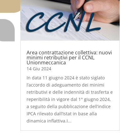
Area contrattazione collettiva: nuovi
minimi retributivi per il CCNL
Unionmeccanica
14 Giu 2024
In data 11 giugno 2024 è stato siglato
l’accordo di adeguamento dei minimi
retributivi e delle indennità di trasferta e
reperibilità in vigore dal 1° giugno 2024,
a seguito della pubblicazione dell’indice
IPCA rilevato dall’Istat in base alla
dinamica inflattiva.I...