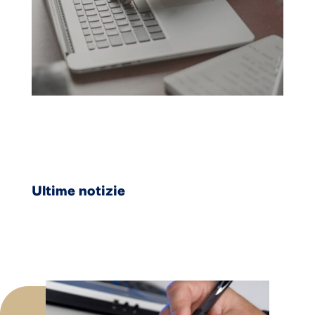
Ultime notizie