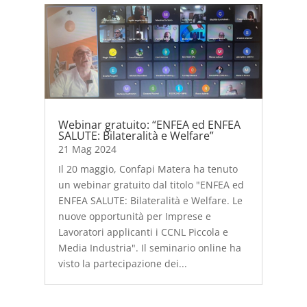
Webinar gratuito: “ENFEA ed ENFEA
SALUTE: Bilateralità e Welfare”
21 Mag 2024
Il 20 maggio, Confapi Matera ha tenuto
un webinar gratuito dal titolo "ENFEA ed
ENFEA SALUTE: Bilateralità e Welfare. Le
nuove opportunità per Imprese e
Lavoratori applicanti i CCNL Piccola e
Media Industria". Il seminario online ha
visto la partecipazione dei...