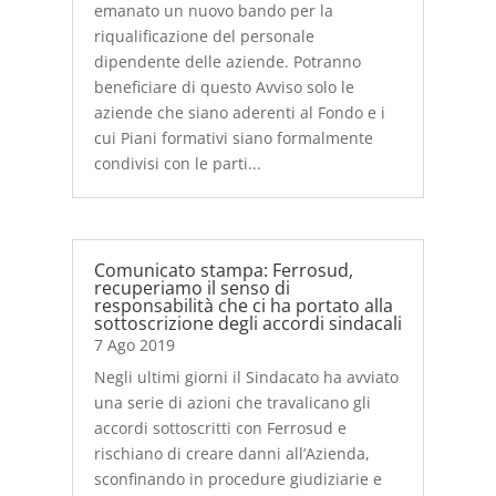
emanato un nuovo bando per la
riqualificazione del personale
dipendente delle aziende. Potranno
beneficiare di questo Avviso solo le
aziende che siano aderenti al Fondo e i
cui Piani formativi siano formalmente
condivisi con le parti...
Comunicato stampa: Ferrosud,
recuperiamo il senso di
responsabilità che ci ha portato alla
sottoscrizione degli accordi sindacali
7 Ago 2019
Negli ultimi giorni il Sindacato ha avviato
una serie di azioni che travalicano gli
accordi sottoscritti con Ferrosud e
rischiano di creare danni all’Azienda,
sconfinando in procedure giudiziarie e