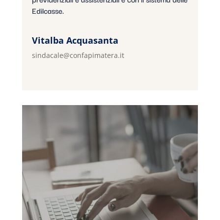
Edilcasse.
Vitalba Acquasanta
sindacale@confapimatera.it