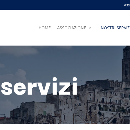
Ass
HOME
ASSOCIAZIONE
I NOSTRI SERVIZ
 servizi