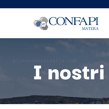
I nostri