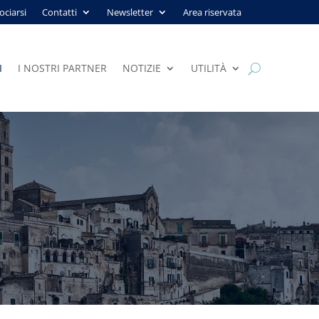
ociarsi
Contatti
Newsletter
Area riservata
I
I NOSTRI PARTNER
NOTIZIE
UTILITÀ