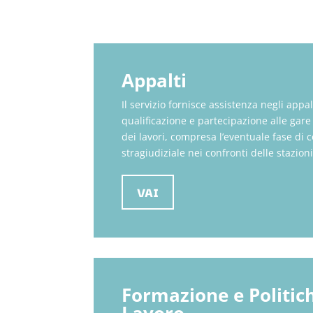
Appalti
Il servizio fornisce assistenza negli appalt
qualificazione e partecipazione alle gare
dei lavori, compresa l’eventuale fase di 
stragiudiziale nei confronti delle stazion
VAI
Formazione e Politich