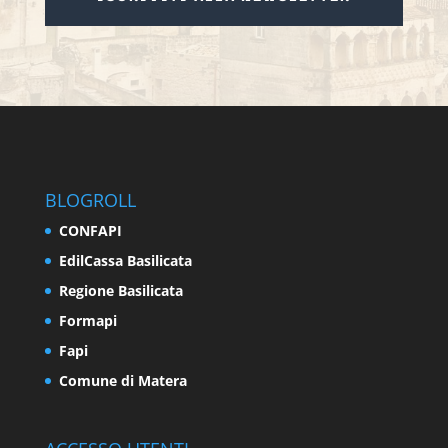
BLOGROLL
CONFAPI
EdilCassa Basilicata
Regione Basilicata
Formapi
Fapi
Comune di Matera