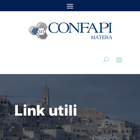
Link utili