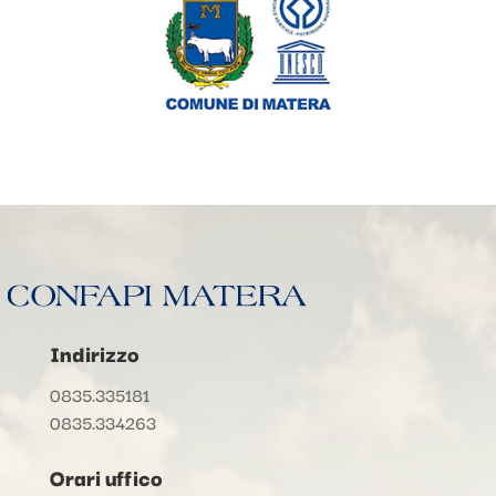
Indirizzo
0835.335181
0835.334263
Orari uffico