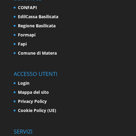
CONFAPI
EdilCassa Basilicata
Regione Basilicata
Formapi
Fapi
Comune di Matera
ACCESSO UTENTI
Login
Mappa del sito
Privacy Policy
Cookie Policy (UE)
SERVIZI