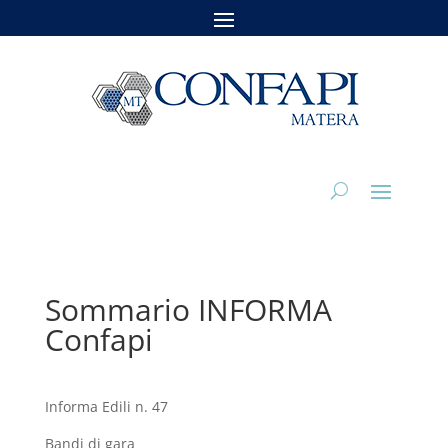
Sommario INFORMA
Confapi
Informa Edili n. 47
Bandi di gara