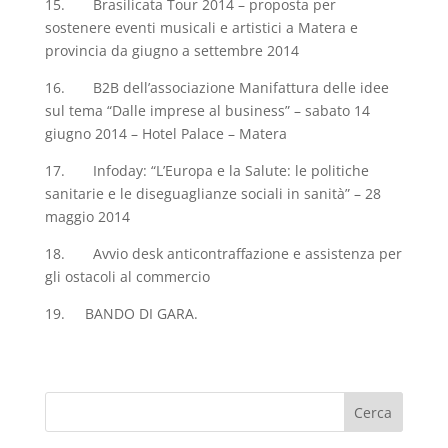
15. Brasilicata Tour 2014 – proposta per
sostenere eventi musicali e artistici a Matera e
provincia da giugno a settembre 2014
16. B2B dell’associazione Manifattura delle idee
sul tema “Dalle imprese al business” – sabato 14
giugno 2014 – Hotel Palace – Matera
17. Infoday: “L’Europa e la Salute: le politiche
sanitarie e le diseguaglianze sociali in sanità” – 28
maggio 2014
18. Avvio desk anticontraffazione e assistenza per
gli ostacoli al commercio
19. BANDO DI GARA.