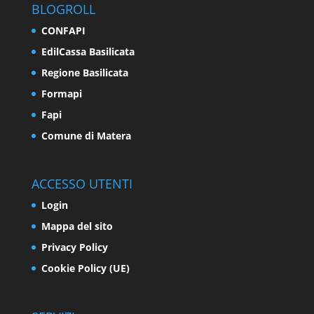
BLOGROLL
CONFAPI
EdilCassa Basilicata
Regione Basilicata
Formapi
Fapi
Comune di Matera
ACCESSO UTENTI
Login
Mappa del sito
Privacy Policy
Cookie Policy (UE)