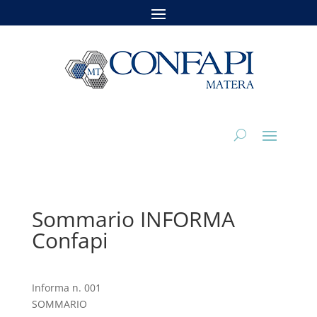
Sommario INFORMA
Confapi
Informa n. 001
SOMMARIO