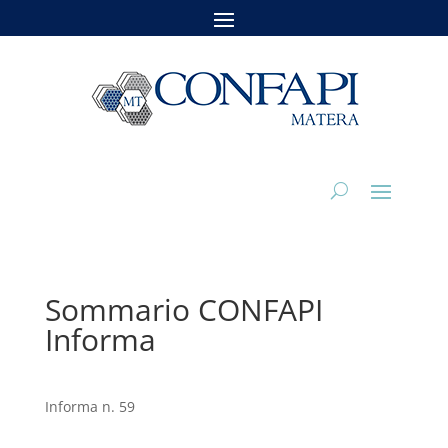
Sommario CONFAPI
Informa
Informa n. 59