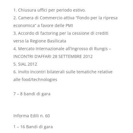
Chiusura uffici per periodo estivo.
Camera di Commercio attiva “Fondo per la ripresa
economica” a favore delle PMI
Accordo di factoring per la cessione di crediti
verso la Regione Basilicata
Mercato Internazionale all’ingrosso di Rungis –
INCONTRI D’AFFARI 28 SETTEMBRE 2012
SIAL 2012
Invito Incontri bilaterali sulle tematiche relative
alle food/technologies
7 – 8 bandi di gara
Informa Edili n. 60
1 – 16 Bandi di gara