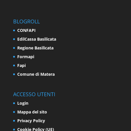
BLOGROLL
CONFAPI
EdilCassa Basilicata
Regione Basilicata
Formapi
Fapi
Comune di Matera
ACCESSO UTENTI
Login
Mappa del sito
Privacy Policy
Cookie Policy (UE)