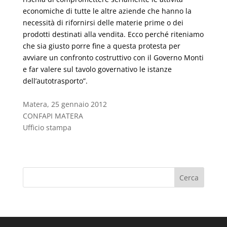
economiche di tutte le altre aziende che hanno la
necessità di rifornirsi delle materie prime o dei
prodotti destinati alla vendita. Ecco perché riteniamo
che sia giusto porre fine a questa protesta per
avviare un confronto costruttivo con il Governo Monti
e far valere sul tavolo governativo le istanze
dell’autotrasporto”.
Matera, 25 gennaio 2012
CONFAPI MATERA
Ufficio stampa