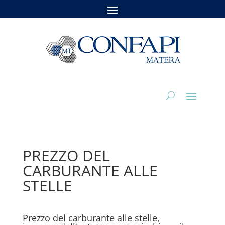
PREZZO DEL
CARBURANTE ALLE
STELLE
Prezzo del carburante alle stelle,