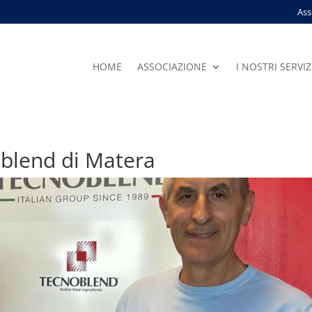
Ass
HOME
ASSOCIAZIONE
I NOSTRI SERVIZ
blend di Matera