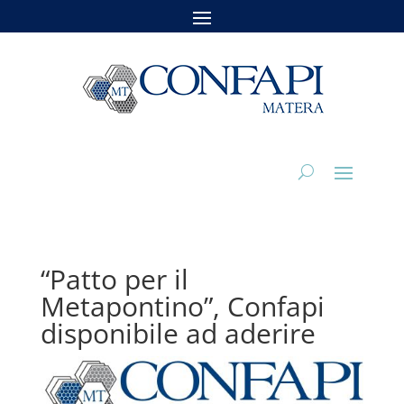
“Patto per il
Metapontino”, Confapi
disponibile ad aderire