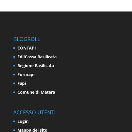
BLOGROLL
CONFAPI
EdilCassa Basilicata
Regione Basilicata
Formapi
Fapi
Comune di Matera
ACCESSO UTENTI
Login
Mappa del sito