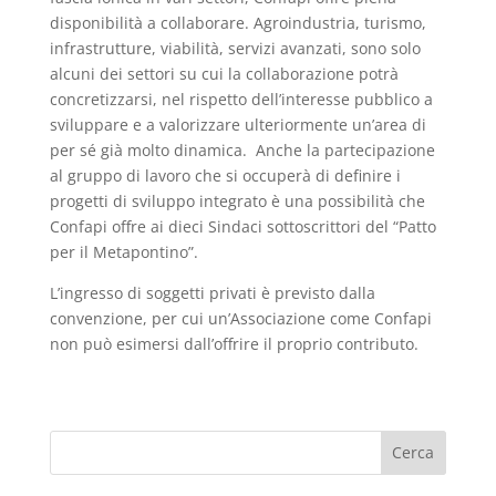
disponibilità a collaborare. Agroindustria, turismo,
infrastrutture, viabilità, servizi avanzati, sono solo
alcuni dei settori su cui la collaborazione potrà
concretizzarsi, nel rispetto dell’interesse pubblico a
sviluppare e a valorizzare ulteriormente un’area di
per sé già molto dinamica. Anche la partecipazione
al gruppo di lavoro che si occuperà di definire i
progetti di sviluppo integrato è una possibilità che
Confapi offre ai dieci Sindaci sottoscrittori del “Patto
per il Metapontino”.
L’ingresso di soggetti privati è previsto dalla
convenzione, per cui un’Associazione come Confapi
non può esimersi dall’offrire il proprio contributo.