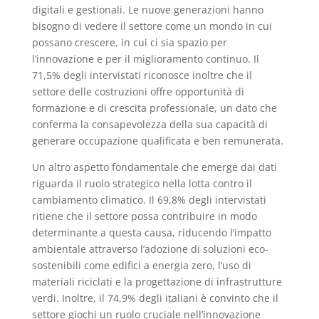
digitali e gestionali. Le nuove generazioni hanno
bisogno di vedere il settore come un mondo in cui
possano crescere, in cui ci sia spazio per
l’innovazione e per il miglioramento continuo. Il
71,5% degli intervistati riconosce inoltre che il
settore delle costruzioni offre opportunità di
formazione e di crescita professionale, un dato che
conferma la consapevolezza della sua capacità di
generare occupazione qualificata e ben remunerata.
Un altro aspetto fondamentale che emerge dai dati
riguarda il ruolo strategico nella lotta contro il
cambiamento climatico. Il 69,8% degli intervistati
ritiene che il settore possa contribuire in modo
determinante a questa causa, riducendo l’impatto
ambientale attraverso l’adozione di soluzioni eco-
sostenibili come edifici a energia zero, l’uso di
materiali riciclati e la progettazione di infrastrutture
verdi. Inoltre, il 74,9% degli italiani è convinto che il
settore giochi un ruolo cruciale nell’innovazione