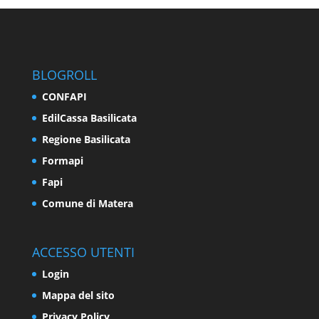
BLOGROLL
CONFAPI
EdilCassa Basilicata
Regione Basilicata
Formapi
Fapi
Comune di Matera
ACCESSO UTENTI
Login
Mappa del sito
Privacy Policy