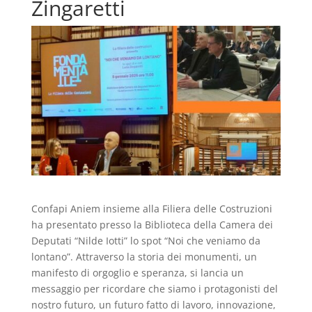
Zingaretti
Confapi Aniem insieme alla Filiera delle Costruzioni
ha presentato presso la Biblioteca della Camera dei
Deputati “Nilde Iotti” lo spot “Noi che veniamo da
lontano”. Attraverso la storia dei monumenti, un
manifesto di orgoglio e speranza, si lancia un
messaggio per ricordare che siamo i protagonisti del
nostro futuro, un futuro fatto di lavoro, innovazione,