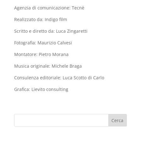
Agenzia di comunicazione: Tecnè
Realizzato da: Indigo film
Scritto e diretto da: Luca Zingaretti
Fotografia: Maurizio Calvesi
Montatore: Pietro Morana
Musica originale: Michele Braga
Consulenza editoriale: Luca Scotto di Carlo
Grafica: Lievito consulting