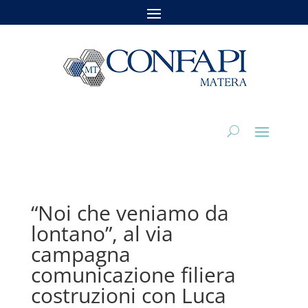
“Noi che veniamo da
lontano”, al via
campagna
comunicazione filiera
costruzioni con Luca