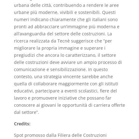
urbana delle città, contribuendo a rendere le aree
urbane più moderne, vivibili e sostenibili. Questi
numeri indicano chiaramente che gli italiani sono
pronti ad abbracciare un’immagine più moderna e
all’avanguardia del settore delle costruzioni. La
ricerca realizzata da Tecnè suggerisce che “per
migliorare la propria immagine e superare i
pregiudizi che ancora lo caratterizzano, il settore
delle costruzioni deve avviare un ampio processo di
comunicazione e sensibilizzazione. In questo
contesto, una strategia vincente sarebbe anche
quella di collaborare maggiormente con gli istituti
educativi, partecipare a eventi scolastici, fiere del
lavoro e promuovere iniziative che possano far
conoscere ai giovani le opportunità di carriera offerte
dal settore”.
Credits:
Spot promosso dalla Filiera delle Costruzioni