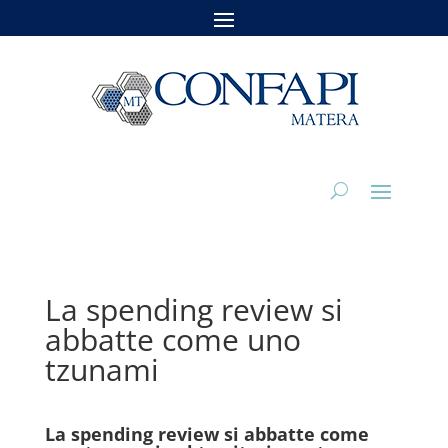
La spending review si
abbatte come uno
tzunami
La spending review si abbatte come