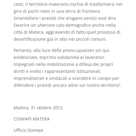
costi, il territorio materano rischia di trasformarsi nel
giro di pochi mesi in una terra di frontiera.
Smantellare i presidi che erogano servizi vuol dire
favorire un ulteriore calo demografico anche nella
città di Matera, aggravando di fatto quel processo di
desertificazione già in atto nei piccoli comuni.
Pertanto, alla luce delle preoccupazioni sin qui
evidenziate, esprimo solidarietà ai lavoratori
impegnati nella mobilitazione a difesa dei propri
diritti e invito i rappresentanti istituzionali,
imprenditoriali e sindacali a scendere in campo per
difendere i presidi ancora attivi sul nostro territorio”.
Matera, 31 ottobre 2012
CONFAPI MATERA
Ufficio Stampa