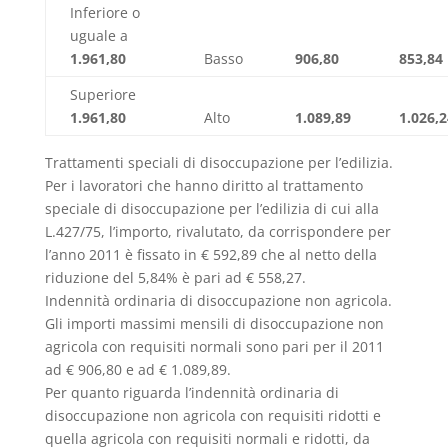
Inferiore o
uguale a
1.961,80
Basso
906,80
853,84
Superiore
1.961,80
Alto
1.089,89
1.026,
Trattamenti speciali di disoccupazione per l’edilizia.
Per i lavoratori che hanno diritto al trattamento
speciale di disoccupazione per l’edilizia di cui alla
L.427/75, l’importo, rivalutato, da corrispondere per
l’anno 2011 è fissato in € 592,89 che al netto della
riduzione del 5,84% è pari ad € 558,27.
Indennità ordinaria di disoccupazione non agricola.
Gli importi massimi mensili di disoccupazione non
agricola con requisiti normali sono pari per il 2011
ad € 906,80 e ad € 1.089,89.
Per quanto riguarda l’indennità ordinaria di
disoccupazione non agricola con requisiti ridotti e
quella agricola con requisiti normali e ridotti, da