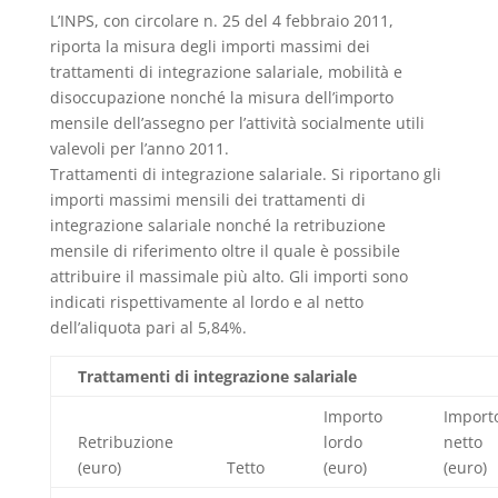
L’INPS, con circolare n. 25 del 4 febbraio 2011,
riporta la misura degli importi massimi dei
trattamenti di integrazione salariale, mobilità e
disoccupazione nonché la misura dell’importo
mensile dell’assegno per l’attività socialmente utili
valevoli per l’anno 2011.
Trattamenti di integrazione salariale. Si riportano gli
importi massimi mensili dei trattamenti di
integrazione salariale nonché la retribuzione
mensile di riferimento oltre il quale è possibile
attribuire il massimale più alto. Gli importi sono
indicati rispettivamente al lordo e al netto
dell’aliquota pari al 5,84%.
Trattamenti di integrazione salariale
Importo
Import
Retribuzione
lordo
netto
(euro)
Tetto
(euro)
(euro)