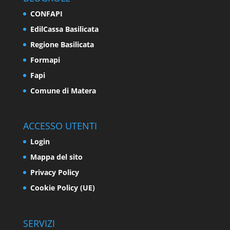
CONFAPI
EdilCassa Basilicata
Regione Basilicata
Formapi
Fapi
Comune di Matera
ACCESSO UTENTI
Login
Mappa del sito
Privacy Policy
Cookie Policy (UE)
SERVIZI