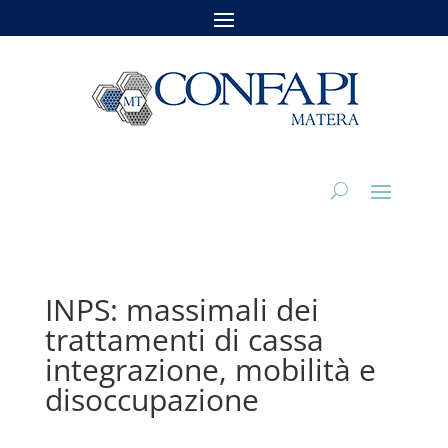
INPS: massimali dei
trattamenti di cassa
integrazione, mobilità e
disoccupazione