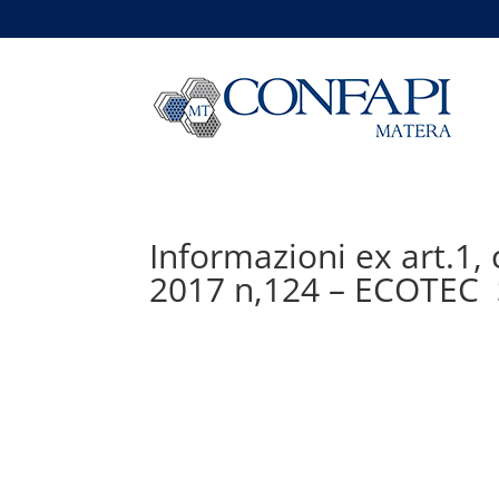
Informazioni ex art.1
2017 n,124 – ECOTEC