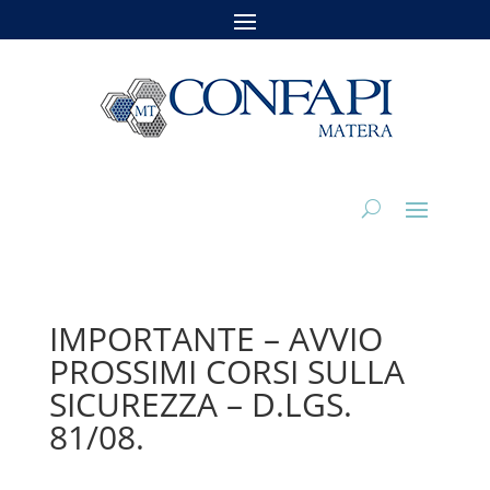
IMPORTANTE – AVVIO
PROSSIMI CORSI SULLA
SICUREZZA – D.LGS.
81/08.