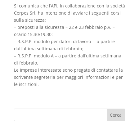
Si comunica che l’API, in collaborazione con la società
Cerpes Srl, ha intenzione di avviare i seguenti corsi
sulla sicurezza:
– preposti alla sicurezza – 22 e 23 febbraio p.v. –
orario 15.30/19.30;
– R.S.P.P. modulo per datori di lavoro – a partire
dall’ultima settimana di febbraio;
– R.S.P.P. modulo A – a partire dall’ultima settimana
di febbraio.
Le Imprese interessate sono pregate di contattare la
scrivente segreteria per maggiori informazioni e per
le iscrizioni.