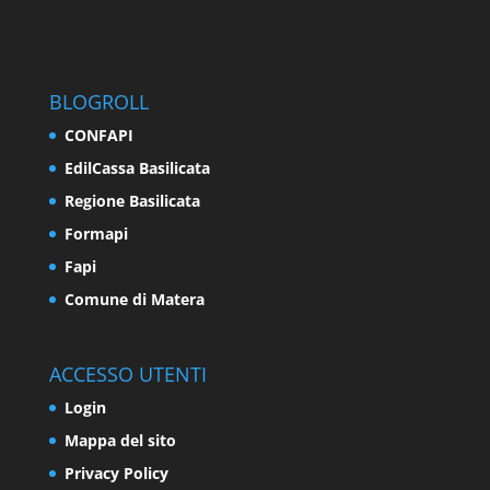
BLOGROLL
CONFAPI
EdilCassa Basilicata
Regione Basilicata
Formapi
Fapi
Comune di Matera
ACCESSO UTENTI
Login
Mappa del sito
Privacy Policy