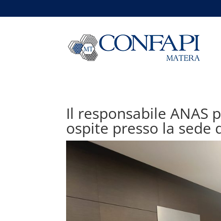
Il responsabile ANAS p
ospite presso la sede 