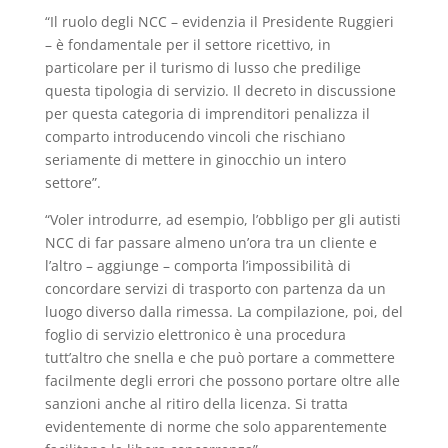
“Il ruolo degli NCC – evidenzia il Presidente Ruggieri
– è fondamentale per il settore ricettivo, in
particolare per il turismo di lusso che predilige
questa tipologia di servizio. Il decreto in discussione
per questa categoria di imprenditori penalizza il
comparto introducendo vincoli che rischiano
seriamente di mettere in ginocchio un intero
settore”.
“Voler introdurre, ad esempio, l’obbligo per gli autisti
NCC di far passare almeno un’ora tra un cliente e
l’altro – aggiunge – comporta l’impossibilità di
concordare servizi di trasporto con partenza da un
luogo diverso dalla rimessa. La compilazione, poi, del
foglio di servizio elettronico è una procedura
tutt’altro che snella e che può portare a commettere
facilmente degli errori che possono portare oltre alle
sanzioni anche al ritiro della licenza. Si tratta
evidentemente di norme che solo apparentemente