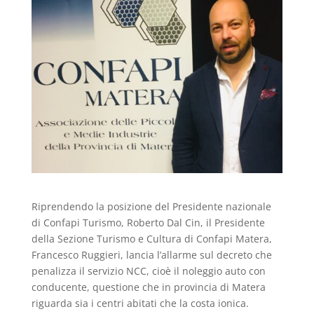
Riprendendo la posizione del Presidente nazionale
di Confapi Turismo, Roberto Dal Cin, il Presidente
della Sezione Turismo e Cultura di Confapi Matera,
Francesco Ruggieri, lancia l’allarme sul decreto che
penalizza il servizio NCC, cioè il noleggio auto con
conducente, questione che in provincia di Matera
riguarda sia i centri abitati che la costa ionica.