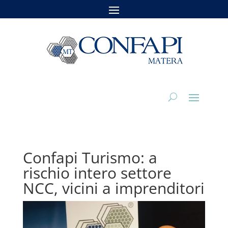
Confapi Turismo: a
rischio intero settore
NCC, vicini a imprenditori