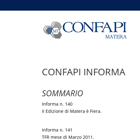
CONFAPI INFORMA
SOMMARIO
Informa n. 140
II Edizione di Matera è Fiera.
Informa n. 141
TFR mese di Marzo 2011.