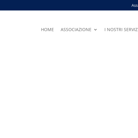
Ass
HOME
ASSOCIAZIONE
I NOSTRI SERVIZ