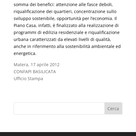
somma dei benefici: attenzione alle fasce deboli,
riqualificazione dei quartieri, concentrazione sullo
sviluppo sostenibile, opportunità per l’economia. Il
Piano Casa, infatti, è finalizzato alla realizzazione di
programmi di edilizia residenziale e riqualificazione
urbana caratterizzati da elevati livelli di qualità,
anche in riferimento alla sostenibilità ambientale ed
energetica.
Matera, 17 aprile 2012
CONFAPI BASILICATA
Ufficio Stampa