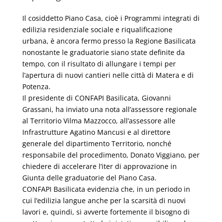
Il cosiddetto Piano Casa, cioè i Programmi integrati di
edilizia residenziale sociale e riqualificazione
urbana, è ancora fermo presso la Regione Basilicata
nonostante le graduatorie siano state definite da
tempo, con il risultato di allungare i tempi per
l’apertura di nuovi cantieri nelle città di Matera e di
Potenza.
Il presidente di CONFAPI Basilicata, Giovanni
Grassani, ha inviato una nota all’assessore regionale
al Territorio Vilma Mazzocco, all’assessore alle
Infrastrutture Agatino Mancusi e al direttore
generale del dipartimento Territorio, nonché
responsabile del procedimento, Donato Viggiano, per
chiedere di accelerare l’iter di approvazione in
Giunta delle graduatorie del Piano Casa.
CONFAPI Basilicata evidenzia che, in un periodo in
cui l’edilizia langue anche per la scarsità di nuovi
lavori e, quindi, si avverte fortemente il bisogno di