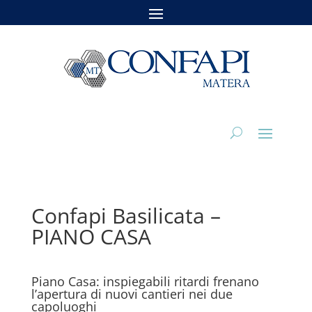
Confapi Basilicata –
PIANO CASA
Piano Casa: inspiegabili ritardi frenano
l’apertura di nuovi cantieri nei due
capoluoghi