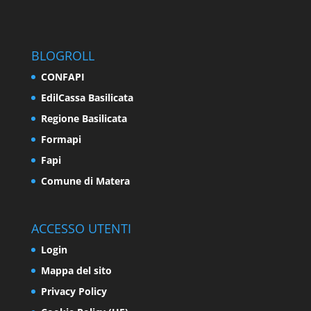
BLOGROLL
CONFAPI
EdilCassa Basilicata
Regione Basilicata
Formapi
Fapi
Comune di Matera
ACCESSO UTENTI
Login
Mappa del sito
Privacy Policy