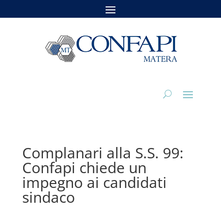
Complanari alla S.S. 99:
Confapi chiede un
impegno ai candidati
sindaco