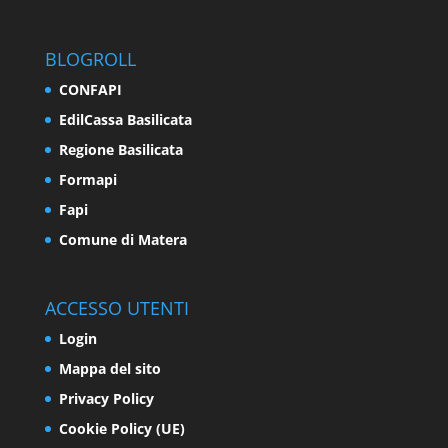
BLOGROLL
CONFAPI
EdilCassa Basilicata
Regione Basilicata
Formapi
Fapi
Comune di Matera
ACCESSO UTENTI
Login
Mappa del sito
Privacy Policy
Cookie Policy (UE)