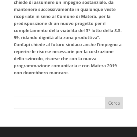
chiede di assumere un impegno sostanziale, da
mantenere successivamente in qualunque veste
ricopriate in seno al Comune di Matera, per la
predisposizione di un nuovo progetto per il
completamento della viabilità del 3° lotto della S.S.
99, ridando dignità alla zona produttiva”.
Confapi chiede al futuro sindaco anche l’impegno a
reperire le risorse necessarie per la costruzione
dello svincolo, risorse che con la nuova
programmazione comunitaria e con Matera 2019
non dovrebbero mancare.