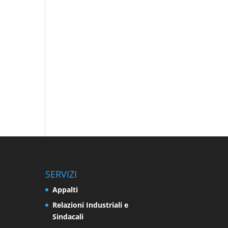
SERVIZI
Appalti
Relazioni Industriali e
Sindacali