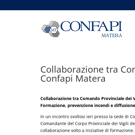
Collaborazione tra Com
Confapi Matera
Collaborazione tra Comando Provinciale dei V
Formazione, prevenzione incendi e diffusione 
In un incontro svoltosi ieri presso la sede di Co
Comandante del Corpo Provinciale dei Vigili de
collaborazione volto a iniziative di formazione,