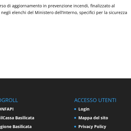
rso di aggiornamento in prevenzione incendi, finalizzato al
negli elenchi del Ministero dell’Interno, specifici per la sicurezza
OGROLL
ACCESSO UTENTI
ONFAPI
Login
ilCassa Basilicata
Mappa del sito
gione Basilicata
Privacy Policy