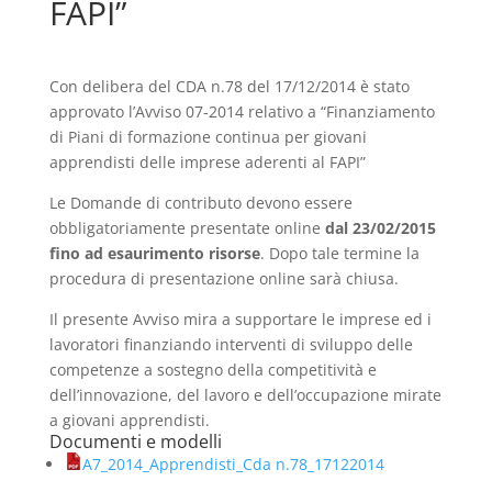
FAPI”
Con delibera del CDA n.78 del 17/12/2014 è stato
approvato l’Avviso 07-2014 relativo a “Finanziamento
di Piani di formazione continua per giovani
apprendisti delle imprese aderenti al FAPI”
Le Domande di contributo devono essere
obbligatoriamente presentate online
dal 23/02/2015
fino ad esaurimento risorse
. Dopo tale termine la
procedura di presentazione online sarà chiusa.
Il presente Avviso mira a supportare le imprese ed i
lavoratori finanziando interventi di sviluppo delle
competenze a sostegno della competitività e
dell’innovazione, del lavoro e dell’occupazione mirate
a giovani apprendisti.
Documenti e modelli
A7_2014_Apprendisti_Cda n.78_17122014