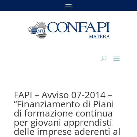
FAPI – Avviso 07-2014 –
“Finanziamento di Piani
di formazione continua
per giovani apprendisti
delle imprese aderenti al