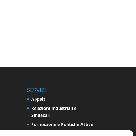
SERVIZI
Appalti
Relazioni Industriali e
Sindacali
Formazione e Politiche Attive
del Lavoro