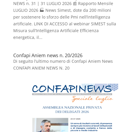
NEWS n. 31 | 31 LUGLIO 2026 📰 Rapporto Mensile
LUGLIO 2026 🏭 News Simest, dote da 200 milioni
per sostenere lo sforzo delle Pmi nell’intelligenza
artificiale. LINK DI ACCESSO al webinar SIMEST sulla
Misura sull’Intelligenza Artificiale Efficienza
energetica, il...
Confapi Aniem news n. 20/2026
Di seguito l’ultimo numero di Confapi Aniem News
CONFAPI ANIEM NEWS N. 20