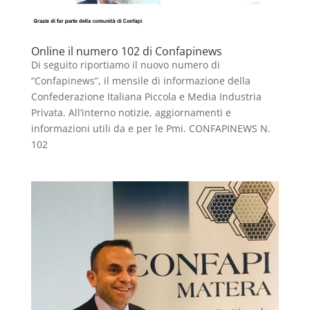
Online il numero 102 di Confapinews
Di seguito riportiamo il nuovo numero di
“Confapinews”, il mensile di informazione della
Confederazione Italiana Piccola e Media Industria
Privata. All’interno notizie, aggiornamenti e
informazioni utili da e per le Pmi. CONFAPINEWS N.
102