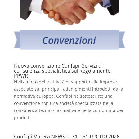
Nuova convenzione Confapi: Servizi di
consulenza specialistica sul Regolamento
PPWR
Nell’ambito delle attività di supporto alle imprese
associate sui principali adempimenti introdotti dalla
normativa europea, Confapi ha sottoscritto una
convenzione con una società specializzata nella
consulenza tecnico-normativa e nella conformità dei
prodotti,...
Confapi Matera NEWS n. 31 | 31 LUGLIO 2026