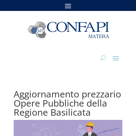
Aggiornamento prezzario
Opere Pubbliche della
Regione Basilicata