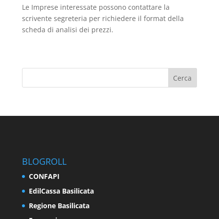
Le Imprese interessate possono contattare la
scrivente segreteria per richiedere il format della
scheda di analisi dei prezzi.
BLOGROLL
CONFAPI
EdilCassa Basilicata
Regione Basilicata