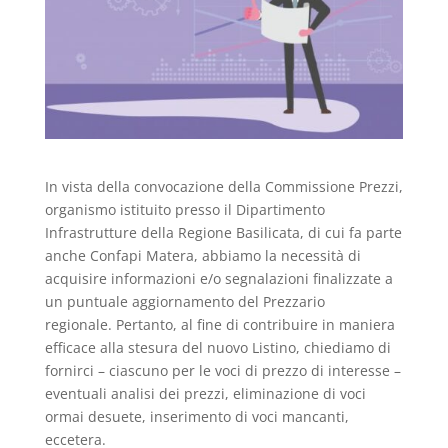
In vista della convocazione della Commissione Prezzi,
organismo istituito presso il Dipartimento
Infrastrutture della Regione Basilicata, di cui fa parte
anche Confapi Matera, abbiamo la necessità di
acquisire informazioni e/o segnalazioni finalizzate a
un puntuale aggiornamento del Prezzario
regionale. Pertanto, al fine di contribuire in maniera
efficace alla stesura del nuovo Listino, chiediamo di
fornirci – ciascuno per le voci di prezzo di interesse –
eventuali analisi dei prezzi, eliminazione di voci
ormai desuete, inserimento di voci mancanti,
eccetera.