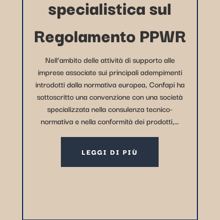
specialistica sul
Regolamento PPWR
Nell’ambito delle attività di supporto alle
imprese associate sui principali adempimenti
introdotti dalla normativa europea, Confapi ha
sottoscritto una convenzione con una società
specializzata nella consulenza tecnico-
normativa e nella conformità dei prodotti,...
LEGGI DI PIÙ