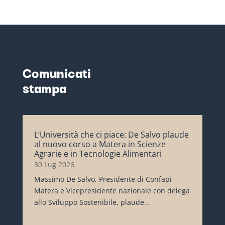
Comunicati
stampa
L’Università che ci piace: De Salvo plaude
al nuovo corso a Matera in Scienze
Agrarie e in Tecnologie Alimentari
30 Lug 2026
Massimo De Salvo, Presidente di Confapi
Matera e Vicepresidente nazionale con delega
allo Sviluppo Sostenibile, plaude...