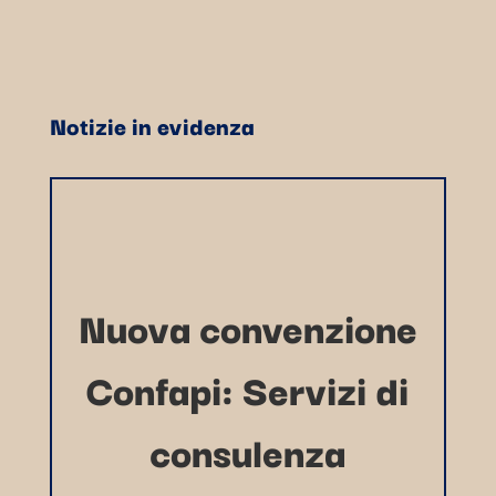
Notizie in evidenza
Nuova convenzione
Confapi: Servizi di
consulenza