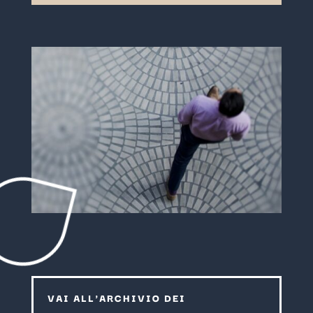
VAI ALL'ARCHIVIO DEI