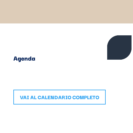
Agenda
VAI AL CALENDARIO COMPLETO