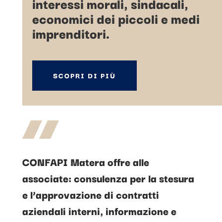
interessi morali, sindacali,
economici dei piccoli e medi
imprenditori.
SCOPRI DI PIÙ
CONFAPI Matera offre alle
associate: consulenza per la stesura
e l’approvazione di contratti
aziendali interni, informazione e