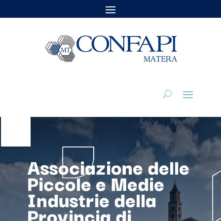
Associazione delle
Piccole e Medie
Industrie della
Provincia di