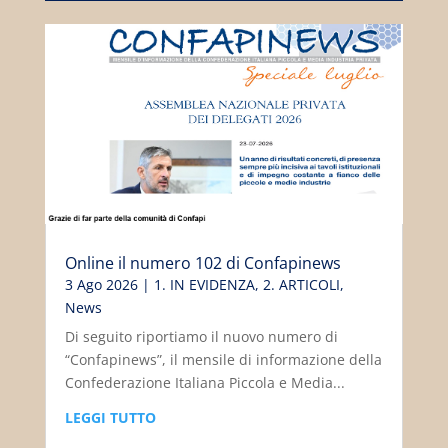
Online il numero 102 di Confapinews
3 Ago 2026
|
1. IN EVIDENZA
,
2. ARTICOLI
,
News
Di seguito riportiamo il nuovo numero di
“Confapinews”, il mensile di informazione della
Confederazione Italiana Piccola e Media...
LEGGI TUTTO