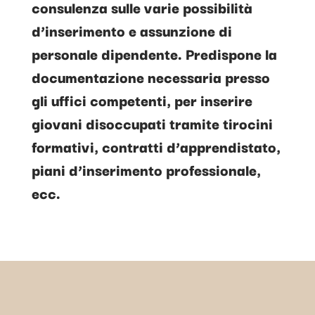
consulenza sulle varie possibilità
d’inserimento e assunzione di
personale dipendente. Predispone la
documentazione necessaria presso
gli uffici competenti, per inserire
giovani disoccupati tramite tirocini
formativi, contratti d’apprendistato,
piani d’inserimento professionale,
ecc.