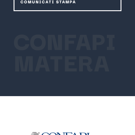
COMUNICATI STAMPA
CONFAPI
MATERA