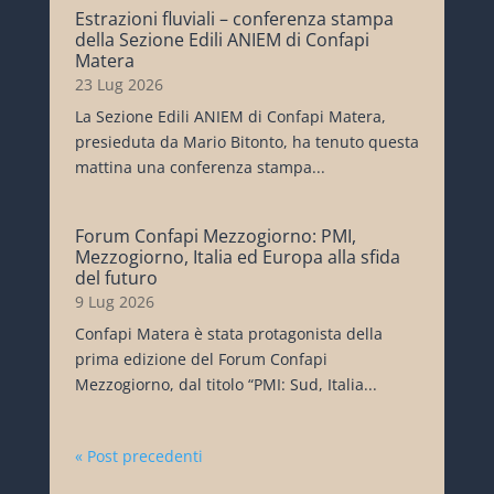
Estrazioni fluviali – conferenza stampa
della Sezione Edili ANIEM di Confapi
Matera
23 Lug 2026
La Sezione Edili ANIEM di Confapi Matera,
presieduta da Mario Bitonto, ha tenuto questa
mattina una conferenza stampa...
Forum Confapi Mezzogiorno: PMI,
Mezzogiorno, Italia ed Europa alla sfida
del futuro
9 Lug 2026
Confapi Matera è stata protagonista della
prima edizione del Forum Confapi
Mezzogiorno, dal titolo “PMI: Sud, Italia...
« Post precedenti