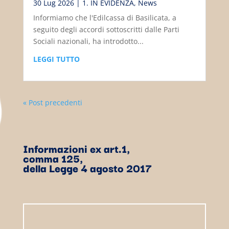
30 Lug 2026
|
1. IN EVIDENZA
,
News
Informiamo che l'Edilcassa di Basilicata, a
seguito degli accordi sottoscritti dalle Parti
Sociali nazionali, ha introdotto...
LEGGI TUTTO
« Post precedenti
Informazioni ex art.1,
comma 125,
della Legge 4 agosto 2017