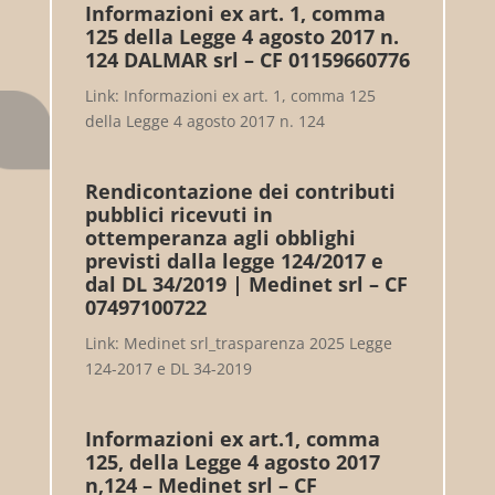
Informazioni ex art. 1, comma
125 della Legge 4 agosto 2017 n.
124 DALMAR srl – CF 01159660776
Link: Informazioni ex art. 1, comma 125
della Legge 4 agosto 2017 n. 124
Rendicontazione dei contributi
pubblici ricevuti in
ottemperanza agli obblighi
previsti dalla legge 124/2017 e
dal DL 34/2019 | Medinet srl – CF
07497100722
Link: Medinet srl_trasparenza 2025 Legge
124-2017 e DL 34-2019
Informazioni ex art.1, comma
125, della Legge 4 agosto 2017
n,124 – Medinet srl – CF