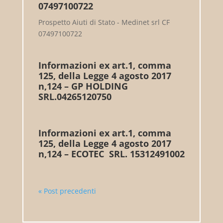
07497100722
Prospetto Aiuti di Stato - Medinet srl CF
07497100722
Informazioni ex art.1, comma
125, della Legge 4 agosto 2017
n,124 – GP HOLDING
SRL.04265120750
Informazioni ex art.1, comma
125, della Legge 4 agosto 2017
n,124 – ECOTEC SRL. 15312491002
« Post precedenti