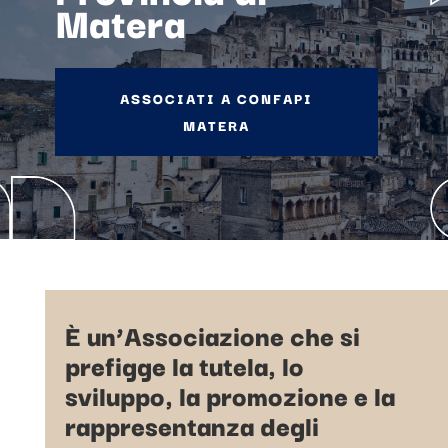
Matera
ASSOCIATI A CONFAPI
MATERA
È un’Associazione che si
prefigge la tutela, lo
sviluppo, la promozione e la
rappresentanza degli