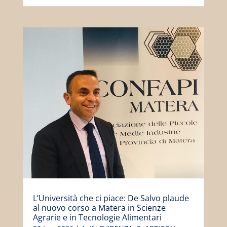
L’Università che ci piace: De Salvo plaude
al nuovo corso a Matera in Scienze
Agrarie e in Tecnologie Alimentari